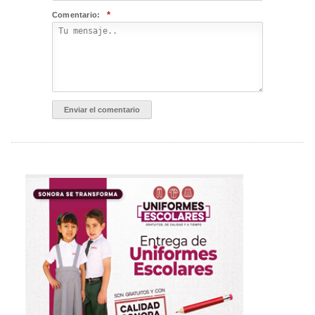
*
Comentario: