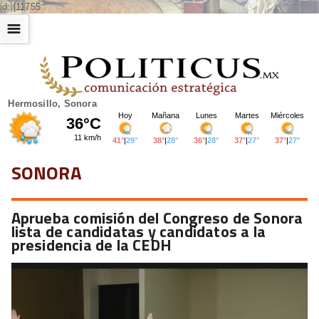
id: |11755
☰
Hermosillo, Sonora
SONORA
Aprueba comisión del Congreso de Sonora
lista de candidatas y candidatos a la
presidencia de la CEDH