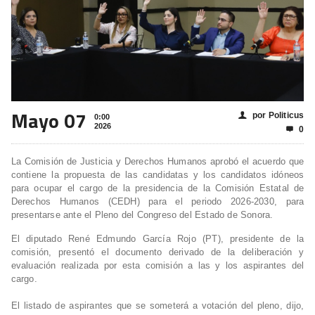
Mayo 07
por Politicus
👤
0:00
2026
0

La Comisión de Justicia y Derechos Humanos aprobó el acuerdo que
contiene la propuesta de las candidatas y los candidatos idóneos
para ocupar el cargo de la presidencia de la Comisión Estatal de
Derechos Humanos (CEDH) para el periodo 2026-2030, para
presentarse ante el Pleno del Congreso del Estado de Sonora.
El diputado René Edmundo García Rojo (PT), presidente de la
comisión, presentó el documento derivado de la deliberación y
evaluación realizada por esta comisión a las y los aspirantes del
cargo.
El listado de aspirantes que se someterá a votación del pleno, dijo,