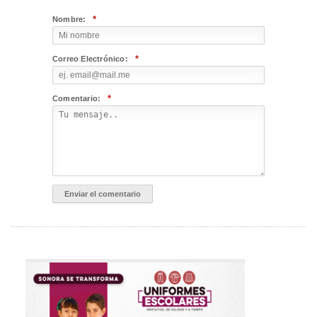
*
Nombre:
*
Correo Electrónico:
*
Comentario: