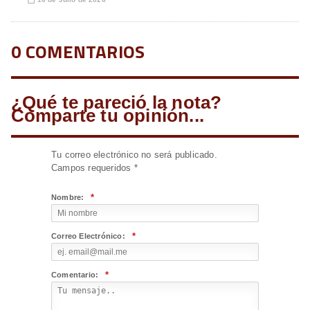
📅
0 COMENTARIOS
¿Qué te pareció la nota?
Comparte tu opinión...
Tu correo electrónico no será publicado.
Campos requeridos
*
*
Nombre:
*
Correo Electrónico:
*
Comentario: