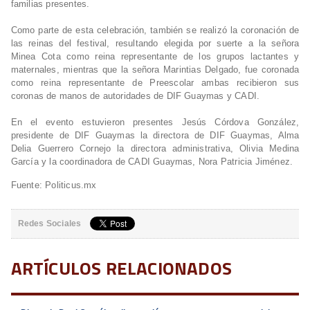
familias presentes.
Como parte de esta celebración, también se realizó la coronación de
las reinas del festival, resultando elegida por suerte a la señora
Minea Cota como reina representante de los grupos lactantes y
maternales, mientras que la señora Marintias Delgado, fue coronada
como reina representante de Preescolar ambas recibieron sus
coronas de manos de autoridades de DIF Guaymas y CADI.
En el evento estuvieron presentes Jesús Córdova González,
presidente de DIF Guaymas la directora de DIF Guaymas, Alma
Delia Guerrero Cornejo la directora administrativa, Olivia Medina
García y la coordinadora de CADI Guaymas, Nora Patricia Jiménez.
Fuente: Politicus.mx
Redes Sociales
ARTÍCULOS RELACIONADOS