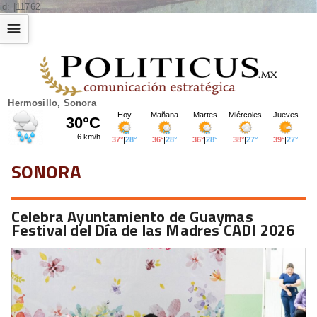
id: |11762
☰
Hermosillo, Sonora
SONORA
Celebra Ayuntamiento de Guaymas
Festival del Día de las Madres CADI 2026