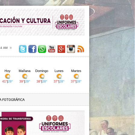
25 AM
A FOTOGRÁFICA