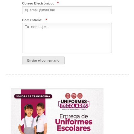
*
Correo Electrónico:
*
Comentario: