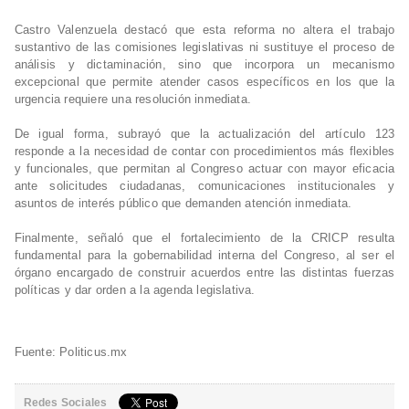
Castro Valenzuela destacó que esta reforma no altera el trabajo
sustantivo de las comisiones legislativas ni sustituye el proceso de
análisis y dictaminación, sino que incorpora un mecanismo
excepcional que permite atender casos específicos en los que la
urgencia requiere una resolución inmediata.
De igual forma, subrayó que la actualización del artículo 123
responde a la necesidad de contar con procedimientos más flexibles
y funcionales, que permitan al Congreso actuar con mayor eficacia
ante solicitudes ciudadanas, comunicaciones institucionales y
asuntos de interés público que demanden atención inmediata.
Finalmente, señaló que el fortalecimiento de la CRICP resulta
fundamental para la gobernabilidad interna del Congreso, al ser el
órgano encargado de construir acuerdos entre las distintas fuerzas
políticas y dar orden a la agenda legislativa.
Fuente: Politicus.mx
Redes Sociales