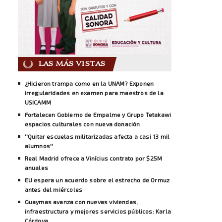
LAS MÁS VISTAS
¿Hicieron trampa como en la UNAM? Exponen
irregularidades en examen para maestros de la
USICAMM
Fortalecen Gobierno de Empalme y Grupo Tetakawi
espacios culturales con nueva donación
''Quitar escuelas militarizadas afecta a casi 13 mil
alumnos''
Real Madrid ofrece a Vinícius contrato por $25M
anuales
EU espera un acuerdo sobre el estrecho de Ormuz
antes del miércoles
Guaymas avanza con nuevas viviendas,
infraestructura y mejores servicios públicos: Karla
Córdova