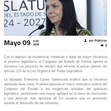
Mayo 09
por Politicus
👤
0:00
2026
0

Con el objetivo de modernizar, fortalecer y dotar de mayor eficiencia
al proceso legislativo, el Congreso del Estado de Sonora aprobó la
iniciativa con proyecto de decreto que reforma el primer párrafo del
artículo 123 de la Ley Orgánica del Poder Legislativo.
La diputada Ernestina Castro Valenzuela explicó que la iniciativa
aprobada tiene como finalidad adecuar el marco normativo interno del
Congreso del Estado a las exigencias actuales del quehacer
legislativo, permitiendo una mayor agilidad en la toma de decisiones
y una atención más oportuna de los asuntos que se presentan
durante el desarrollo de las sesiones.