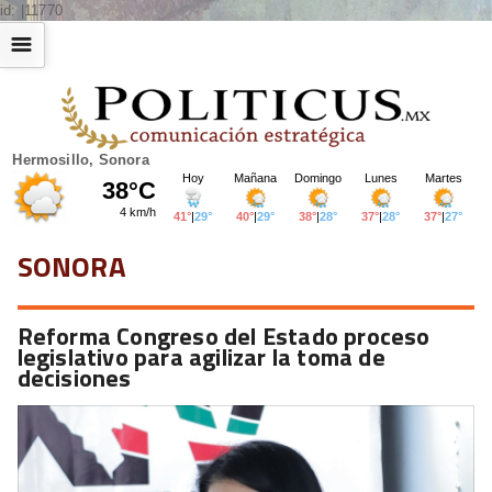
id: |11770
☰
Hermosillo, Sonora
SONORA
Reforma Congreso del Estado proceso
legislativo para agilizar la toma de
decisiones