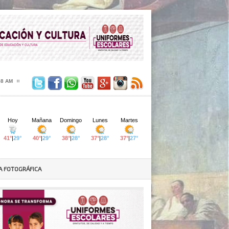
00 AM
A FOTOGRÁFICA