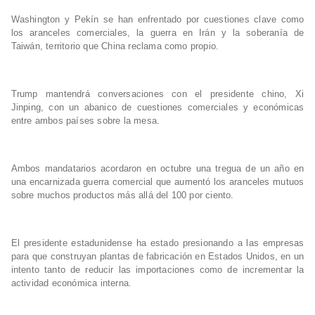
Washington y Pekín se han enfrentado por cuestiones clave como
los aranceles comerciales, la guerra en Irán y la soberanía de
Taiwán, territorio que China reclama como propio.
Trump mantendrá conversaciones con el presidente chino, Xi
Jinping, con un abanico de cuestiones comerciales y económicas
entre ambos países sobre la mesa.
Ambos mandatarios acordaron en octubre una tregua de un año en
una encarnizada guerra comercial que aumentó los aranceles mutuos
sobre muchos productos más allá del 100 por ciento.
El presidente estadunidense ha estado presionando a las empresas
para que construyan plantas de fabricación en Estados Unidos, en un
intento tanto de reducir las importaciones como de incrementar la
actividad económica interna.