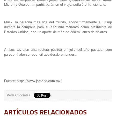
Micron y Qualcomm participarán en el viaje, señaló el funcionario.
Musk, la persona más rica del mundo, apoyó firmemente a Trump
durante la campaña para su segundo mandato como presidente de
Estados Unidos, con un aporte de más de 280 millones de dólares.
Ambos tuvieron una ruptura pública en julio del año pasado, pero
parecen haberse reconciliado desde entonces.
Fuente: https://www.jornada.com.mx/
Redes Sociales
ARTÍCULOS RELACIONADOS