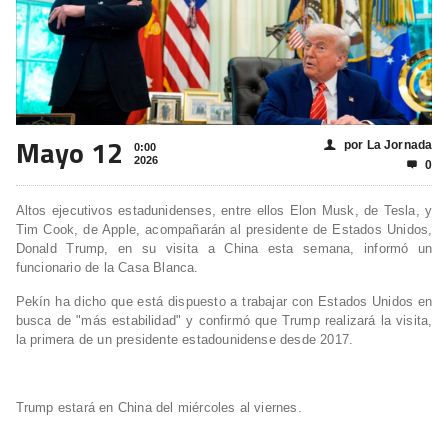
Mayo 12
por La Jornada
👤
0:00
2026
0

Altos ejecutivos estadunidenses, entre ellos Elon Musk, de Tesla, y
Tim Cook, de Apple, acompañarán al presidente de Estados Unidos,
Donald Trump, en su visita a China esta semana, informó un
funcionario de la Casa Blanca.
Pekín ha dicho que está dispuesto a trabajar con Estados Unidos en
busca de "más estabilidad" y confirmó que Trump realizará la visita,
la primera de un presidente estadounidense desde 2017.
Trump estará en China del miércoles al viernes.