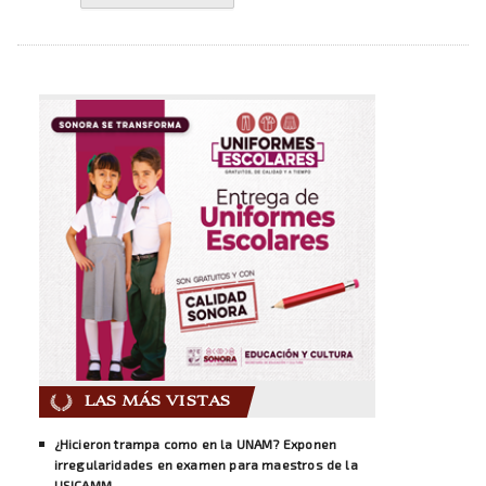
LAS MÁS VISTAS
¿Hicieron trampa como en la UNAM? Exponen
irregularidades en examen para maestros de la
USICAMM