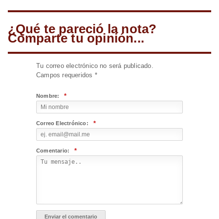
¿Qué te pareció la nota?
Comparte tu opinión...
Tu correo electrónico no será publicado.
Campos requeridos
*
*
Nombre:
*
Correo Electrónico:
*
Comentario: