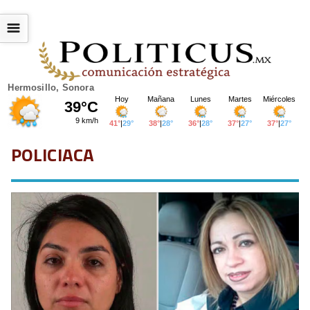
☰
Hermosillo, Sonora
POLICIACA