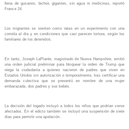
llena de gusanos, bichos gigantes, sin agua ni medicinas, reportó
France 24.
Los migrantes se sienten como ratas en un experimento con una
comida al día y en condiciones que casi parecen tortura, según los
familiares de los detenidos.
En tanto, Joseph LaPlante, magistrado de Nueva Hampshire, emitió
una orden judicial preliminar para bloquear la orden de Trump que
niega la ciudadanía a quienes nacieron de padres que viven en
Estados Unidos sin autorización o temporalmente, tras certificar una
demanda colectiva que se presentó en nombre de una mujer
embarazada, dos padres y sus bebés.
La decisión del togado incluyó a todos los niños que podrían verse
afectados. En el edicto también se incluyó una suspensión de siete
días para permitir una apelación.