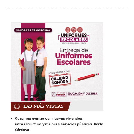
LAS MÁS VISTAS
Guaymas avanza con nuevas viviendas,
infraestructura y mejores servicios públicos: Karla
Córdova