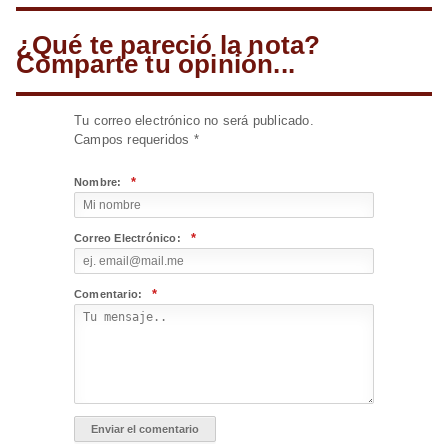
¿Qué te pareció la nota?
Comparte tu opinión...
Tu correo electrónico no será publicado.
Campos requeridos
*
*
Nombre:
*
Correo Electrónico:
*
Comentario: