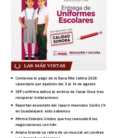
LAS MÁS VISTAS
Comienza el pago de la Beca Rita Cetina 2026:
calendario por apellido del 3 al 14 de agosto
SEP confirma daños al archivo de Canal Once tras
recuperar instalaciones
Reportan asesinato del rapero mexicano Soldis C4
en Guadalajara: esto sabemos
Afirma Estados Unidos que hoy reanudará las
negociaciones con Irán
Ariana Grande se retira de un musical en Londres
y se tomará un descanso