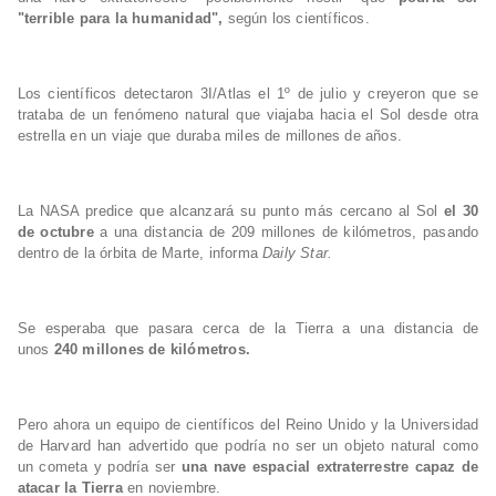
"terrible para la humanidad",
según los científicos.
Los científicos detectaron 3I/Atlas el 1º de julio y creyeron que se
trataba de un fenómeno natural que viajaba hacia el Sol desde otra
estrella en un viaje que duraba miles de millones de años.
La NASA predice que alcanzará su punto más cercano al Sol
el 30
de octubre
a una distancia de 209 millones de kilómetros, pasando
dentro de la órbita de Marte, informa
Daily Star.
Se esperaba que pasara cerca de la Tierra a una distancia de
unos
240 millones de kilómetros.
Pero ahora un equipo de científicos del Reino Unido y la Universidad
de Harvard han advertido que podría no ser un objeto natural como
un cometa y podría ser
una nave espacial extraterrestre capaz de
atacar la Tierra
en noviembre.