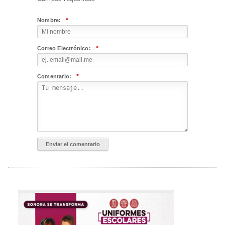
*
Nombre:
*
Correo Electrónico:
*
Comentario: