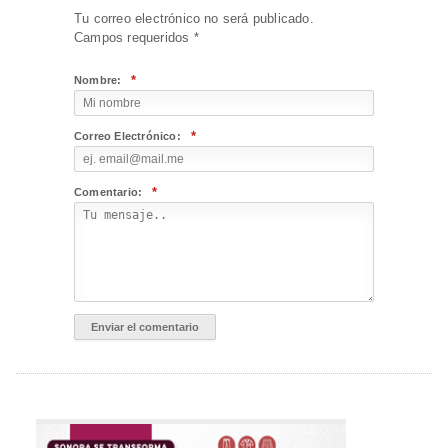
Tu correo electrónico no será publicado.
Campos requeridos
*
*
Nombre:
*
Correo Electrónico:
*
Comentario: