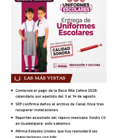
LAS MÁS VISTAS
Comienza el pago de la Beca Rita Cetina 2026:
calendario por apellido del 3 al 14 de agosto
SEP confirma daños al archivo de Canal Once tras
recuperar instalaciones
Reportan asesinato del rapero mexicano Soldis C4
en Guadalajara: esto sabemos
Afirma Estados Unidos que hoy reanudará las
negociaciones con Irán