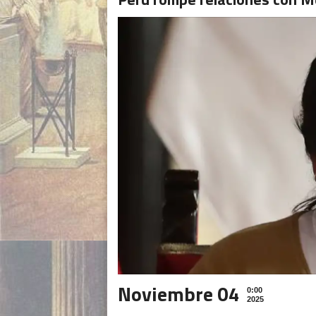
Noviembre 04
0:00
2025