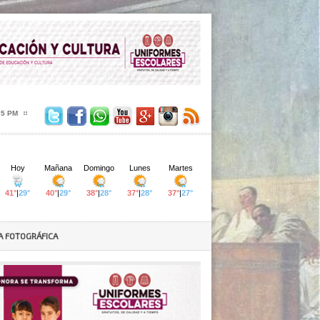
06 PM
A FOTOGRÁFICA