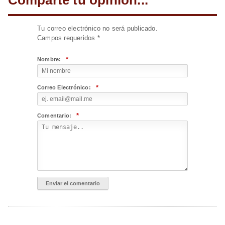
Comparte tu opinión...
Tu correo electrónico no será publicado.
Campos requeridos
*
*
Nombre:
*
Correo Electrónico:
*
Comentario: