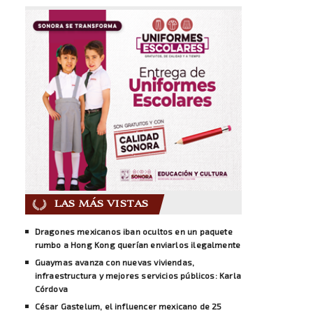
LAS MÁS VISTAS
Dragones mexicanos iban ocultos en un paquete
rumbo a Hong Kong querían enviarlos ilegalmente
Guaymas avanza con nuevas viviendas,
infraestructura y mejores servicios públicos: Karla
Córdova
César Gastelum, el influencer mexicano de 25