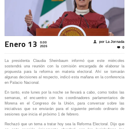
Enero 13
por La Jornada
👤
0:00
2026
0

La presidenta Claudia Sheinbaum informó que este miércoles
sostendrá una reunión con la comisión encargada de elaborar la
propuesta para la reforma en materia electoral. Ahí se tomarán
algunas decisiones al respecto, indicó esta mañana en la conferencia
en Palacio Nacional.
En tanto, este lunes por la noche se llevará a cabo, como todos las
semanas, el encuentro con los coordinadores parlamentarios de
Morena en el Congreso de la Unión, para conversar sobre las
iniciativas que se enviarán para el siguiente periodo ordinario de
sesiones que inicia el próximo 1 de febrero.
Rechazó que un tema a tratar hoy sea la Reforma Electoral. Dijo que