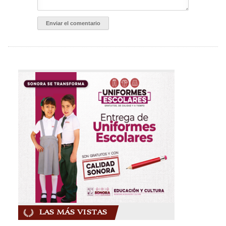
LAS MÁS VISTAS