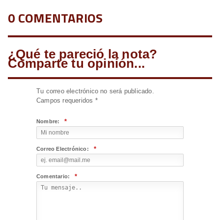
0 COMENTARIOS
¿Qué te pareció la nota?
Comparte tu opinión...
Tu correo electrónico no será publicado.
Campos requeridos
*
*
Nombre:
*
Correo Electrónico:
*
Comentario: