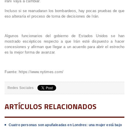
iraní vaya a cambiar.
Incluso si se reanudaran los bombardeos, hay pocas pruebas de que
eso alteraría el proceso de toma de decisiones de Irán.
Algunos funcionarios del gobierno de Estados Unidos se han
mostrado escépticos respecto a que Irán esté dispuesto a hacer
concesiones y afirman que llegar a un acuerdo para abrir el estrecho
es la mejor forma de avanzar.
Fuente: https://www.nytimes.com/
Redes Sociales
ARTÍCULOS RELACIONADOS
Cuatro personas son apuñaleadas en Londres: una mujer está bajo