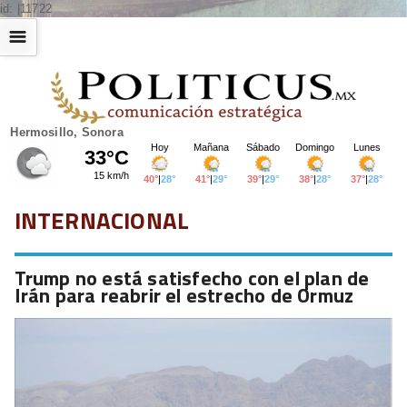
id: |11722
☰
Hermosillo, Sonora
INTERNACIONAL
Trump no está satisfecho con el plan de
Irán para reabrir el estrecho de Ormuz