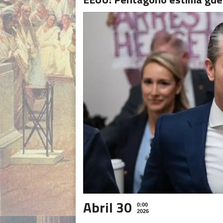
Abril 30
0:00
2026