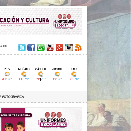
40 PM
A FOTOGRÁFICA