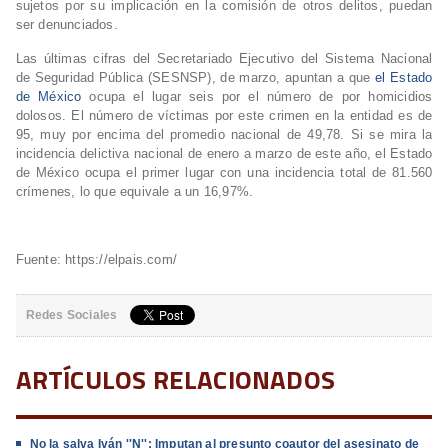
sujetos por su implicación en la comisión de otros delitos, puedan
ser denunciados.
Las últimas cifras del Secretariado Ejecutivo del Sistema Nacional
de Seguridad Pública (SESNSP), de marzo, apuntan a que
el Estado
de México
ocupa el lugar seis por el número de por homicidios
dolosos. El número de víctimas por este crimen en la entidad es de
95, muy por encima del promedio nacional de 49,78. Si se mira la
incidencia delictiva nacional de enero a marzo de este año, el Estado
de México ocupa el primer lugar con una incidencia total de 81.560
crímenes, lo que equivale a un 16,97%.
Fuente: https://elpais.com/
Redes Sociales
ARTÍCULOS RELACIONADOS
No la salva Iván ''N'': Imputan al presunto coautor del asesinato de