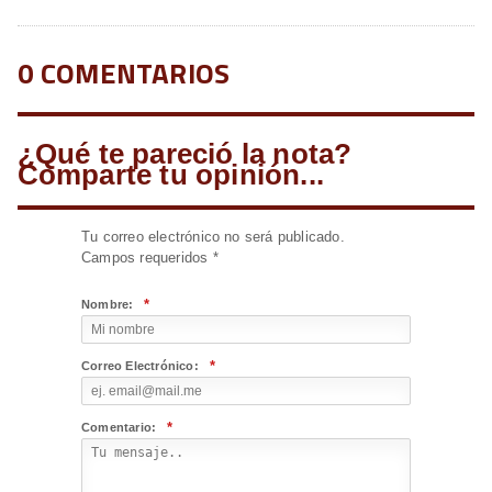
0 COMENTARIOS
¿Qué te pareció la nota?
Comparte tu opinión...
Tu correo electrónico no será publicado.
Campos requeridos
*
*
Nombre:
*
Correo Electrónico:
*
Comentario: