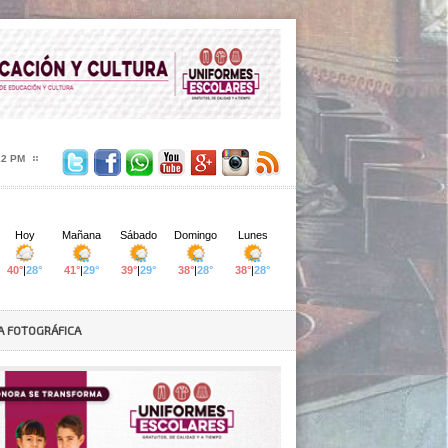
14 PM
A FOTOGRÁFICA