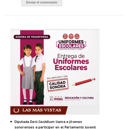
LAS MÁS VISTAS
Diputada Deni Gastélum llama a jóvenes
sonorenses a participar en el Parlamento Juvenil