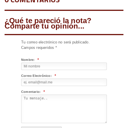
¿Qué te pareció la nota?
Comparte tu opinión...
Tu correo electrónico no será publicado.
Campos requeridos
*
*
Nombre:
*
Correo Electrónico:
*
Comentario: