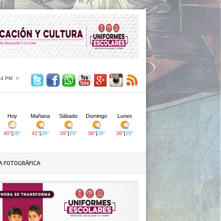
16 PM
A FOTOGRÁFICA