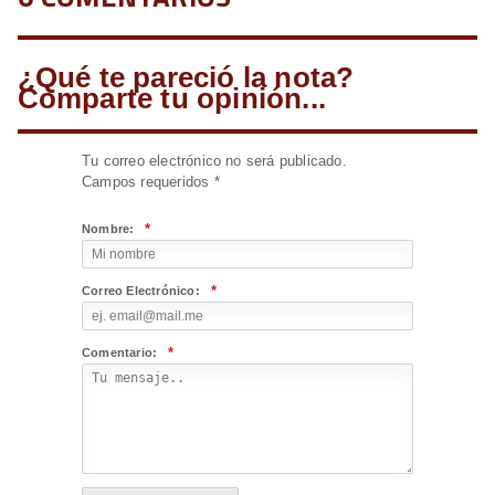
¿Qué te pareció la nota?
Comparte tu opinión...
Tu correo electrónico no será publicado.
Campos requeridos
*
*
Nombre:
*
Correo Electrónico:
*
Comentario: