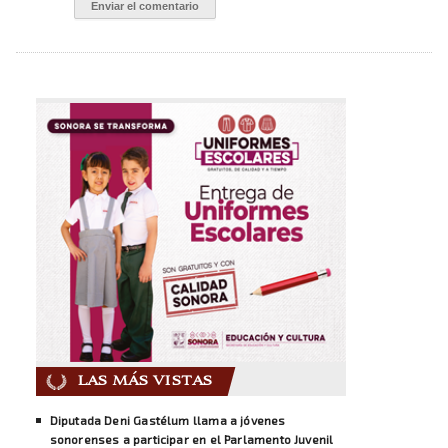
LAS MÁS VISTAS
Diputada Deni Gastélum llama a jóvenes
sonorenses a participar en el Parlamento Juvenil