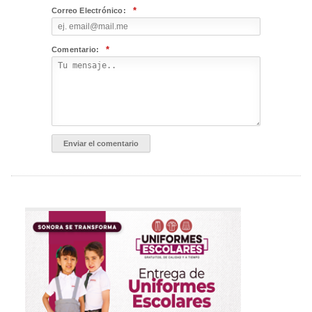
*
Correo Electrónico:
*
Comentario: