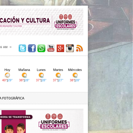
17 AM
A FOTOGRÁFICA