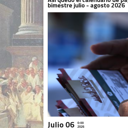
bimestre julio - agosto 2026
Julio 06
0:00
2026