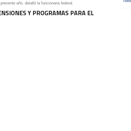
Twee
presente año, detalló la funcionaria federal.
ENSIONES Y PROGRAMAS PARA EL