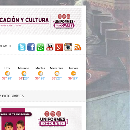
10 AM
A FOTOGRÁFICA