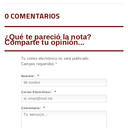
0 COMENTARIOS
¿Qué te pareció la nota?
Comparte tu opinión...
Tu correo electrónico no será publicado.
Campos requeridos
*
*
Nombre:
*
Correo Electrónico:
*
Comentario: