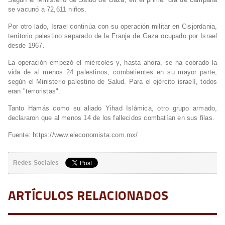
se vacunó a 72,611 niños.
Por otro lado, Israel continúa con su operación militar en Cisjordania,
territorio palestino separado de la Franja de Gaza ocupado por Israel
desde 1967.
La operación empezó el miércoles y, hasta ahora, se ha cobrado la
vida de al menos 24 palestinos, combatientes en su mayor parte,
según el Ministerio palestino de Salud. Para el ejército israelí, todos
eran "terroristas".
Tanto Hamás como su aliado Yihad Islámica, otro grupo armado,
declararon que al menos 14 de los fallecidos combatían en sus filas.
Fuente: https://www.eleconomista.com.mx/
Redes Sociales
ARTÍCULOS RELACIONADOS