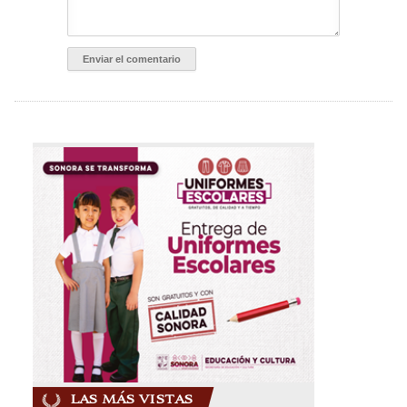
LAS MÁS VISTAS