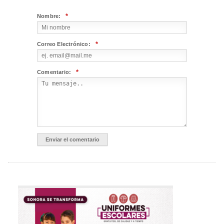
*
Nombre:
*
Correo Electrónico:
*
Comentario: