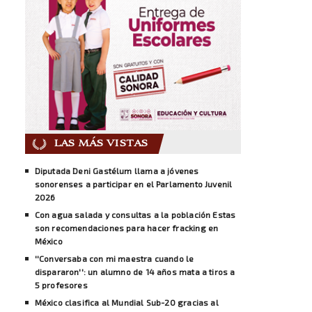
LAS MÁS VISTAS
Diputada Deni Gastélum llama a jóvenes
sonorenses a participar en el Parlamento Juvenil
2026
Con agua salada y consultas a la población Estas
son recomendaciones para hacer fracking en
México
''Conversaba con mi maestra cuando le
dispararon'': un alumno de 14 años mata a tiros a
5 profesores
México clasifica al Mundial Sub-20 gracias al