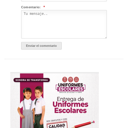
*
Comentario: