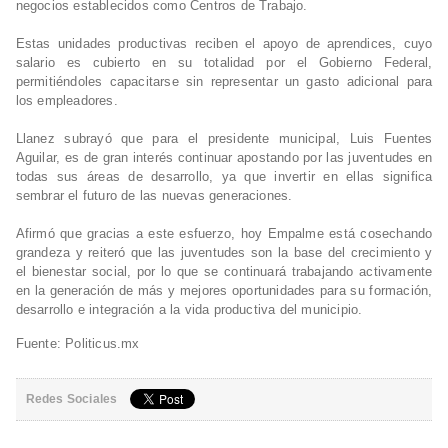
negocios establecidos como Centros de Trabajo.
Estas unidades productivas reciben el apoyo de aprendices, cuyo
salario es cubierto en su totalidad por el Gobierno Federal,
permitiéndoles capacitarse sin representar un gasto adicional para
los empleadores.
Llanez subrayó que para el presidente municipal, Luis Fuentes
Aguilar, es de gran interés continuar apostando por las juventudes en
todas sus áreas de desarrollo, ya que invertir en ellas significa
sembrar el futuro de las nuevas generaciones.
Afirmó que gracias a este esfuerzo, hoy Empalme está cosechando
grandeza y reiteró que las juventudes son la base del crecimiento y
el bienestar social, por lo que se continuará trabajando activamente
en la generación de más y mejores oportunidades para su formación,
desarrollo e integración a la vida productiva del municipio.
Fuente: Politicus.mx
Redes Sociales