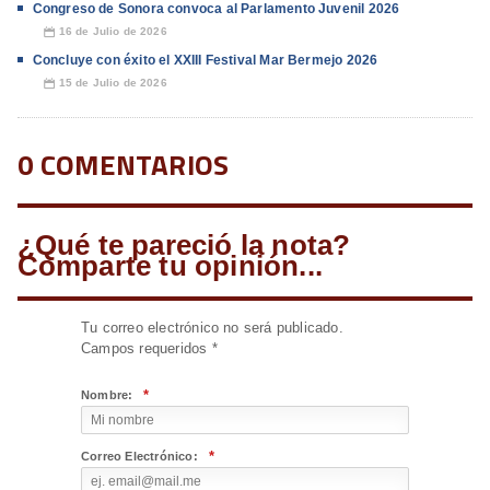
Congreso de Sonora convoca al Parlamento Juvenil 2026
16 de Julio de 2026
📅
Concluye con éxito el XXIII Festival Mar Bermejo 2026
15 de Julio de 2026
📅
0 COMENTARIOS
¿Qué te pareció la nota?
Comparte tu opinión...
Tu correo electrónico no será publicado.
Campos requeridos
*
*
Nombre:
*
Correo Electrónico: