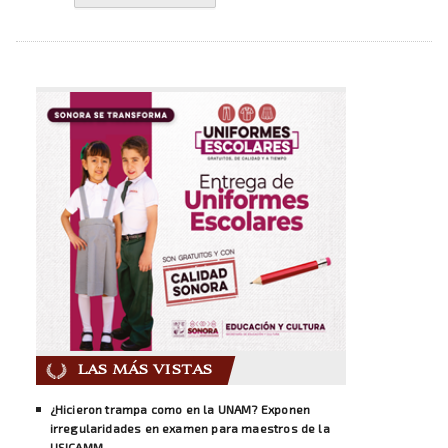
LAS MÁS VISTAS
¿Hicieron trampa como en la UNAM? Exponen
irregularidades en examen para maestros de la
USICAMM