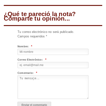
¿Qué te pareció la nota?
Comparte tu opinión...
Tu correo electrónico no será publicado.
Campos requeridos
*
*
Nombre:
*
Correo Electrónico:
*
Comentario: