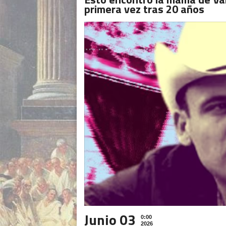
primera vez tras 20 años
Junio 03
0:00
2026