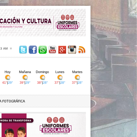
24 AM
A FOTOGRÁFICA