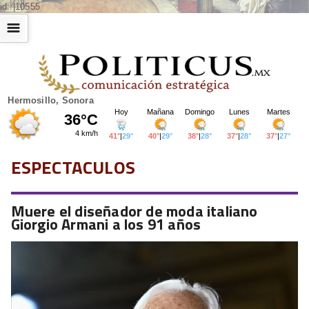
id: |10555
☰
Hermosillo, Sonora
ESPECTACULOS
Muere el diseñador de moda italiano
Giorgio Armani a los 91 años