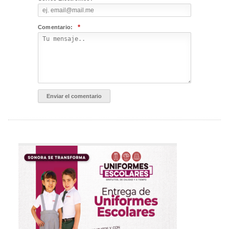
*
Comentario: