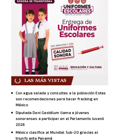
LAS MÁS VISTAS
Con agua salada y consultas a la población Estas
son recomendaciones para hacer fracking en
México
Diputada Deni Gastélum llama a jóvenes
sonorenses a participar en el Parlamento Juvenil
2026
México clasifica al Mundial Sub-20 gracias al
triunfo ante Panamá