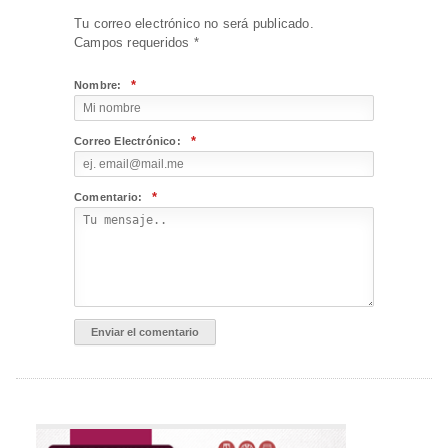
Tu correo electrónico no será publicado.
Campos requeridos
*
*
Nombre:
*
Correo Electrónico:
*
Comentario: