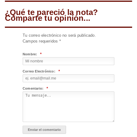
¿Qué te pareció la nota?
Comparte tu opinión...
Tu correo electrónico no será publicado.
Campos requeridos
*
*
Nombre:
*
Correo Electrónico:
*
Comentario: