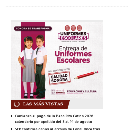
LAS MÁS VISTAS
Comienza el pago de la Beca Rita Cetina 2026:
calendario por apellido del 3 al 14 de agosto
SEP confirma daños al archivo de Canal Once tras