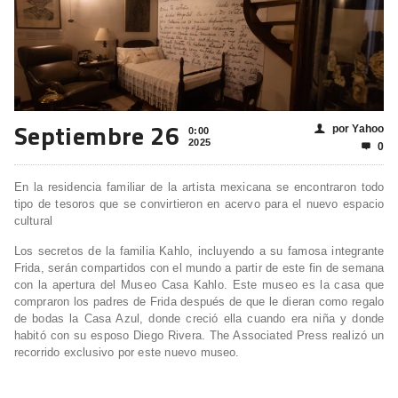
Septiembre 26
por Yahoo
👤
0:00
2025
0

En la residencia familiar de la artista mexicana se encontraron todo
tipo de tesoros que se convirtieron en acervo para el nuevo espacio
cultural
Los secretos de la familia Kahlo, incluyendo a su famosa integrante
Frida, serán compartidos con el mundo a partir de este fin de semana
con la apertura del Museo Casa Kahlo. Este museo es la casa que
compraron los padres de Frida después de que le dieran como regalo
de bodas la Casa Azul, donde creció ella cuando era niña y donde
habitó con su esposo Diego Rivera. The Associated Press realizó un
recorrido exclusivo por este nuevo museo.