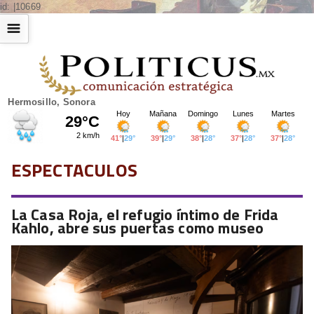
id: |10669
☰
Hermosillo, Sonora
ESPECTACULOS
La Casa Roja, el refugio íntimo de Frida
Kahlo, abre sus puertas como museo