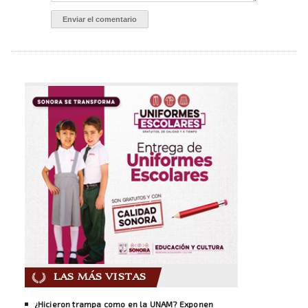
LAS MÁS VISTAS
¿Hicieron trampa como en la UNAM? Exponen