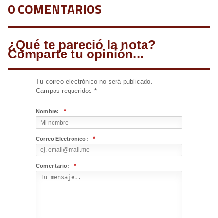
0 COMENTARIOS
¿Qué te pareció la nota?
Comparte tu opinión...
Tu correo electrónico no será publicado.
Campos requeridos
*
*
Nombre:
*
Correo Electrónico:
*
Comentario: