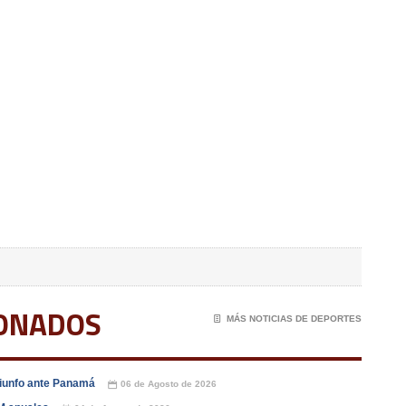
IONADOS
📄
MÁS NOTICIAS DE DEPORTES
triunfo ante Panamá
06 de Agosto de 2026
📅