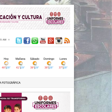
06 AM
A FOTOGRÁFICA