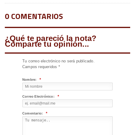
0 COMENTARIOS
¿Qué te pareció la nota?
Comparte tu opinión...
Tu correo electrónico no será publicado.
Campos requeridos
*
*
Nombre:
*
Correo Electrónico:
*
Comentario: