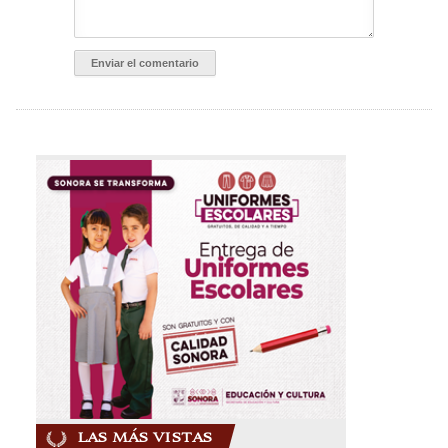
LAS MÁS VISTAS