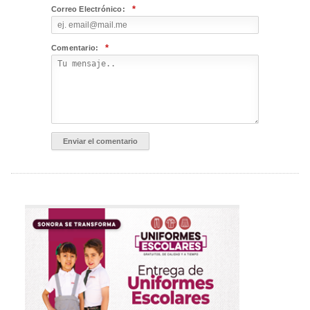
*
Correo Electrónico:
*
Comentario: