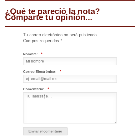
¿Qué te pareció la nota?
Comparte tu opinión...
Tu correo electrónico no será publicado.
Campos requeridos
*
*
Nombre:
*
Correo Electrónico:
*
Comentario: