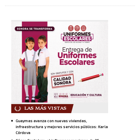
LAS MÁS VISTAS
Guaymas avanza con nuevas viviendas,
infraestructura y mejores servicios públicos: Karla
Córdova