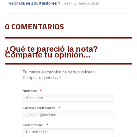
valorada en 2.800 millones ?
14 de Julio de 2026
📅
0 COMENTARIOS
¿Qué te pareció la nota?
Comparte tu opinión...
Tu correo electrónico no será publicado.
Campos requeridos
*
*
Nombre:
*
Correo Electrónico:
*
Comentario: