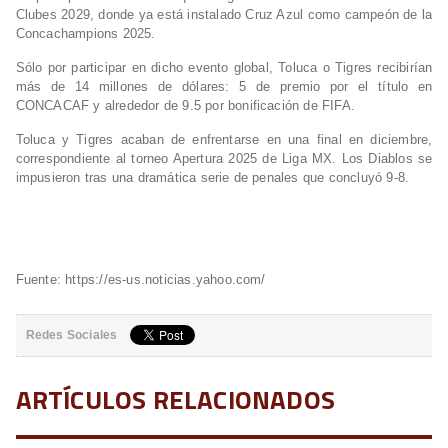
Clubes 2029, donde ya está instalado Cruz Azul como campeón de la
Concachampions 2025.
Sólo por participar en dicho evento global, Toluca o Tigres recibirían
más de 14 millones de dólares: 5 de premio por el título en
CONCACAF y alrededor de 9.5 por bonificación de FIFA.
Toluca y Tigres acaban de enfrentarse en una final en diciembre,
correspondiente al torneo Apertura 2025 de Liga MX. Los Diablos se
impusieron tras una dramática serie de penales que concluyó 9-8.
Fuente: https://es-us.noticias.yahoo.com/
Redes Sociales
ARTÍCULOS RELACIONADOS