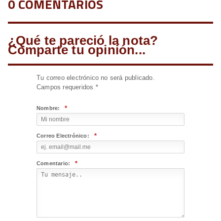
0 COMENTARIOS
¿Qué te pareció la nota?
Comparte tu opinión...
Tu correo electrónico no será publicado.
Campos requeridos
*
*
Nombre:
*
Correo Electrónico:
*
Comentario: