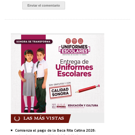
LAS MÁS VISTAS
Comienza el pago de la Beca Rita Cetina 2026: