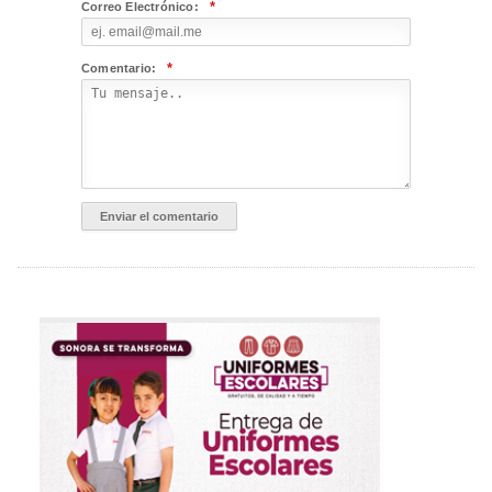
*
Correo Electrónico:
*
Comentario: