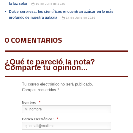
la luz solar
16 de Julio de 2026
📅
Dulce sorpresa: los científicos encuentran azúcar en lo más
profundo de nuestra galaxia
14 de Julio de 2026
📅
0 COMENTARIOS
¿Qué te pareció la nota?
Comparte tu opinión...
Tu correo electrónico no será publicado.
Campos requeridos
*
*
Nombre:
*
Correo Electrónico: