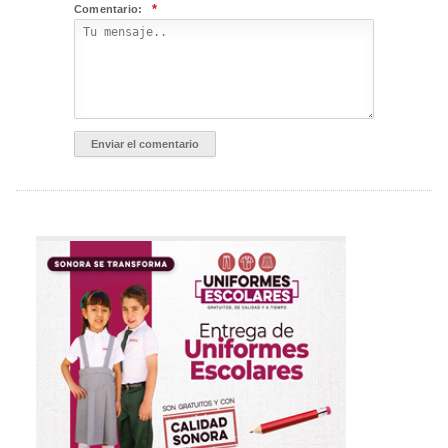
*
Comentario: