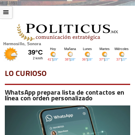
id: |11851
☰
Hermosillo, Sonora
LO CURIOSO
WhatsApp prepara lista de contactos en
línea con orden personalizado