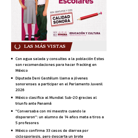
LAS MÁS VISTAS
Con agua salada y consultas a la población Estas
son recomendaciones para hacer fracking en
México
Diputada Deni Gastélum llama a jóvenes
sonorenses a participar en el Parlamento Juvenil
2026
México clasifica al Mundial Sub-20 gracias al
triunfo ante Panamá
''Conversaba con mi maestra cuando le
dispararon'': un alumno de 14 años mata a tiros a
5 profesores
México confirma 33 casos de diarrea por
ciclosporiasis, pero descarta un brote