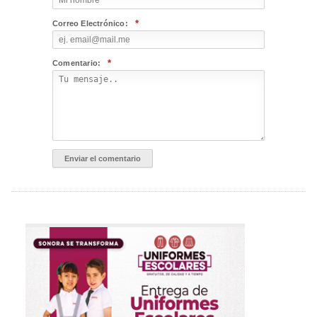
*
Correo Electrónico:
*
Comentario: