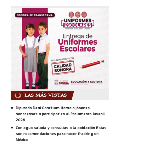
LAS MÁS VISTAS
Diputada Deni Gastélum llama a jóvenes
sonorenses a participar en el Parlamento Juvenil
2026
Con agua salada y consultas a la población Estas
son recomendaciones para hacer fracking en
México