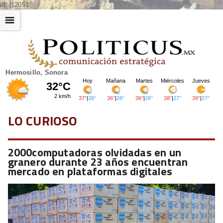
id: |12051
☰
Hermosillo, Sonora
LO CURIOSO
2000computadoras olvidadas en un
granero durante 23 años encuentran
mercado en plataformas digitales