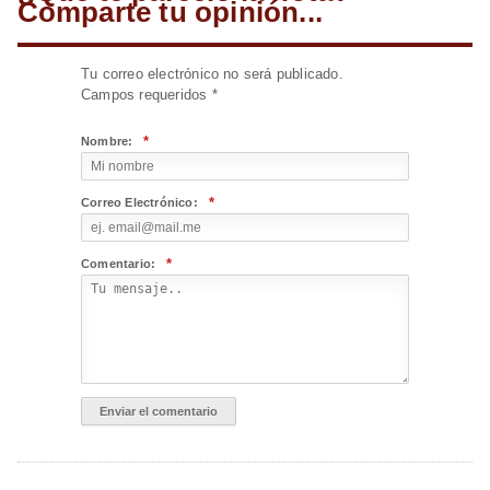
Comparte tu opinión...
Tu correo electrónico no será publicado.
Campos requeridos
*
*
Nombre:
*
Correo Electrónico:
*
Comentario: