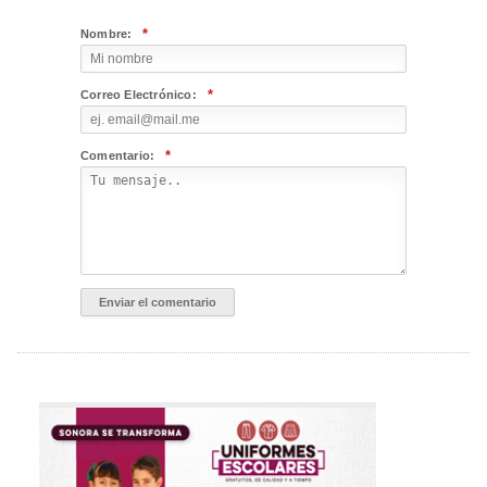
*
Nombre:
*
Correo Electrónico:
*
Comentario: