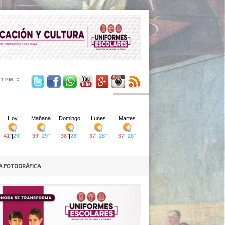
13 PM
A FOTOGRÁFICA