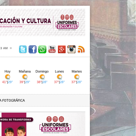
05 AM
A FOTOGRÁFICA