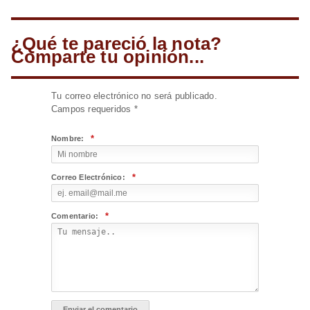
¿Qué te pareció la nota?
Comparte tu opinión...
Tu correo electrónico no será publicado.
Campos requeridos
*
*
Nombre:
*
Correo Electrónico:
*
Comentario: