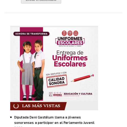
LAS MÁS VISTAS
Diputada Deni Gastélum llama a jóvenes
sonorenses a participar en el Parlamento Juvenil