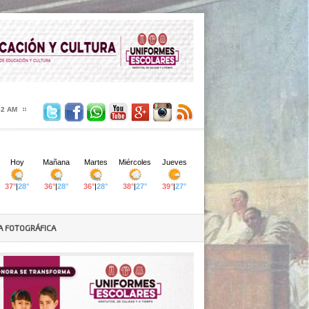
33 AM
A FOTOGRÁFICA