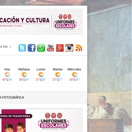
17 PM
A FOTOGRÁFICA