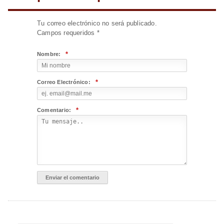
Tu correo electrónico no será publicado.
Campos requeridos
*
*
Nombre:
*
Correo Electrónico:
*
Comentario: